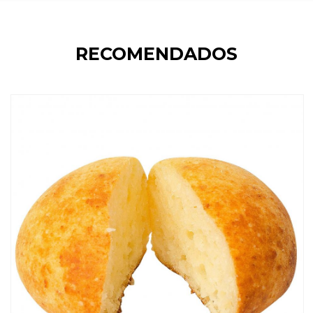
RECOMENDADOS