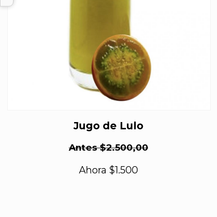
Jugo de Lulo
Antes $2.500,00
Ahora $1.500