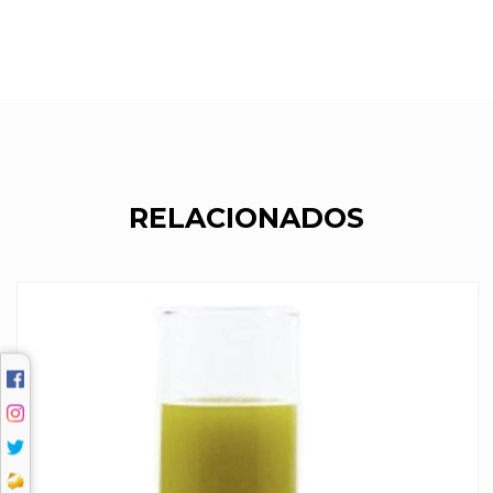
RELACIONADOS