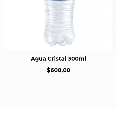
Agua Cristal 300ml
$600,00