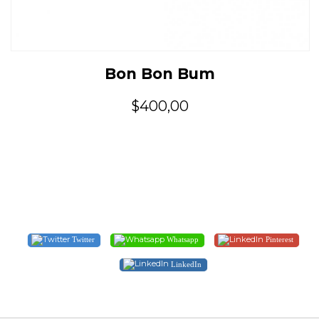
Bon Bon Bum
$400,00
Twitter
Whatsapp
Pinterest
LinkedIn