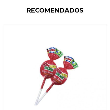
RECOMENDADOS