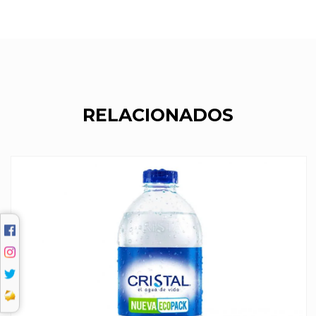
RELACIONADOS