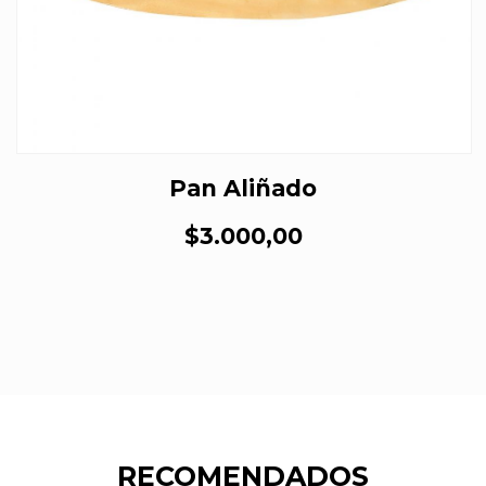
Pan Aliñado
$3.000,00
RECOMENDADOS