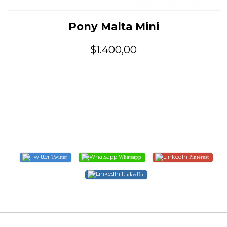
Pony Malta Mini
$1.400,00
Twitter
Whatsapp
Pinterest
LinkedIn