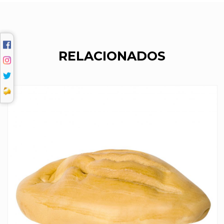
RELACIONADOS