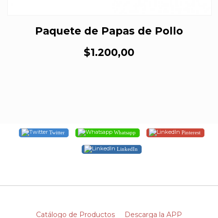
Paquete de Papas de Pollo
$1.200,00
Twitter
Whatsapp
Pinterest
LinkedIn
Catálogo de Productos
Descarga la APP