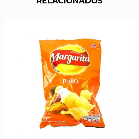
RELACIONADOS