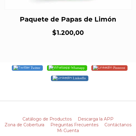
Paquete de Papas de Limón
$1.200,00
Twitter
Whatsapp
Pinterest
LinkedIn
Catálogo de Productos
Descarga la APP
Zona de Cobertura
Preguntas Frecuentes
Contáctanos
Mi Cuenta