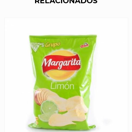
RELACIONADOS