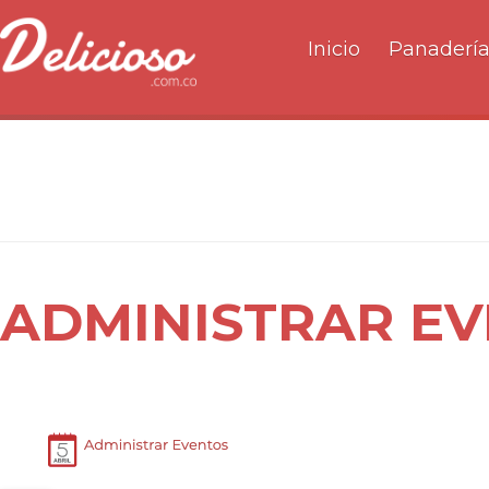
Inicio
Panaderí
ADMINISTRAR E